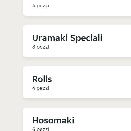
4 pezzi
Uramaki Speciali
8 pezzi
Rolls
4 pezzi
Hosomaki
6 pezzi