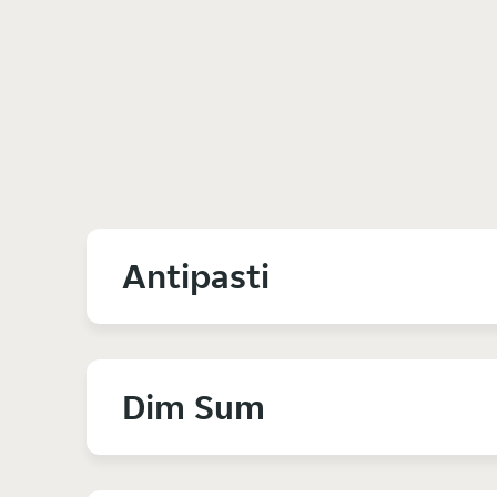
Antipasti
Dim Sum