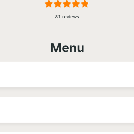
81 reviews
Menu