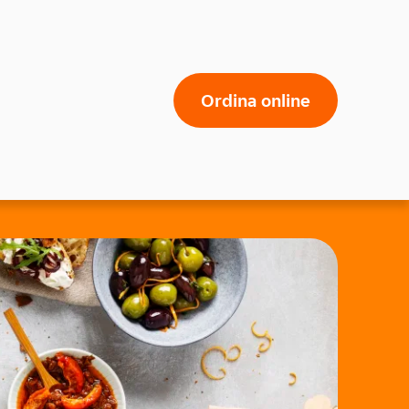
Ordina online