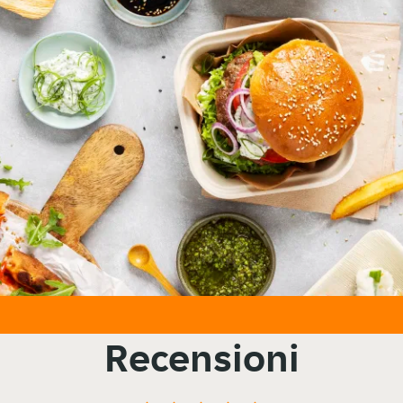
Recensioni